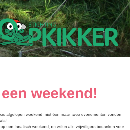
 een weekend!
was afgelopen weekend, niet één maar twee evenementen vonden 
aats!
 op een fanatisch weekend, en willen alle vrijwilligers bedanken voor 