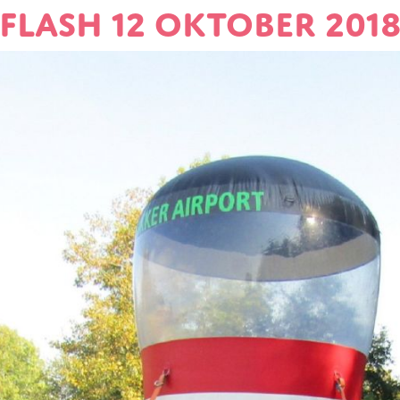
Flash 12 oktober 201