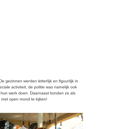
gezinnen werden letterlijk en figuurlijk in
iale activiteit, de politie was namelijk ook
 hun werk doen. Daarnaast konden ze als
 met open mond te kijken!